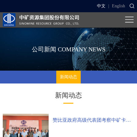
中文
|
English
公司新闻
COMPANY NEWS
新闻动态
新闻动态
赞比亚政府高级代表团考察中矿卡通巴项目建设情况