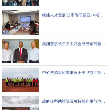
赋能人才发展 筑牢管理基石 | 中矿资源集团法律风控部与人力资源部联合开展员工关系专项培训
集团董事长王平卫拜会津巴布韦新任矿业部长波莱特·坎巴穆拉
中矿资源集团董事长王平卫前往赞比亚卡通巴矿业调研指导项目建设工作
战略转型助推资源可持续利用与地方经济发展 | 中矿资源纳米比亚楚梅布冶炼厂 多金属回收项目一期正式点火投产