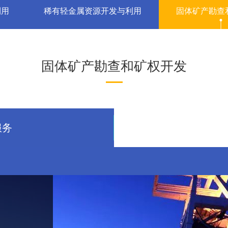
利用
稀有轻金属资源开发与利用
固体矿产勘查
固体矿产勘查和矿权开发
服务