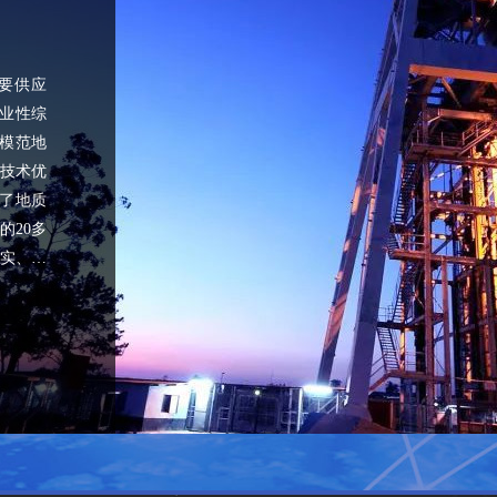
要供应
商业性综
国模范地
和技术优
供了地质
的20多
实、地
价和技