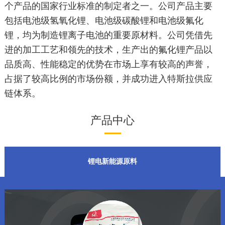
个产品的国家行业标准的制定者之一。公司产品主要
包括电池级氢氧化锂、电池级碳酸锂和电池级氟化
锂，均为制造锂离子电池的重要原材料。公司凭借先
进的加工工艺和领先的技术，生产出的氟化锂产品以
品质高、性能稳定的优势在市场上享有较高的声誉，
占据了较高比例的市场份额，并成功进入特斯拉供应
链体系。
产品中心
锂电新能源原料