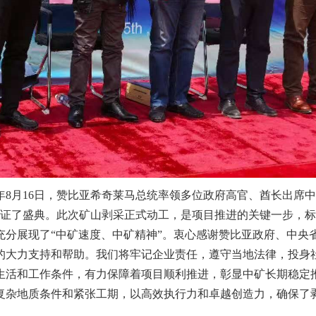
4年8月16日，赞比亚希奇莱马总统率领多位政府高官、酋长出
同见证了盛典。此次矿山剥采正式动工，是项目推进的关键一步，
充分展现了“中矿速度、中矿精神”。衷心感谢赞比亚政府、中央
的大力支持和帮助。我们将牢记企业责任，遵守当地法律，投身
生活和工作条件，有力保障着项目顺利推进，彰显中矿长期稳定
复杂地质条件和紧张工期，以高效执行力和卓越创造力，确保了