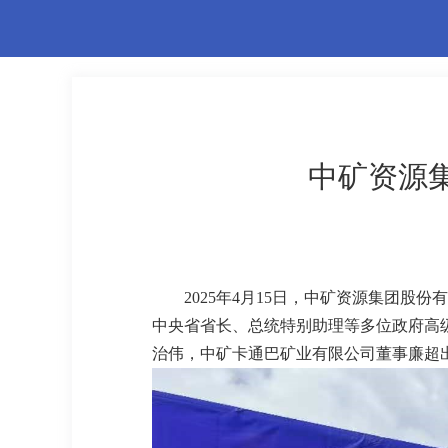
中矿资源
2025年4月15日，中矿资源集团股
中央省省长、总统特别助理等多位政府高
治伟，中矿卡通巴矿业有限公司董事廉超