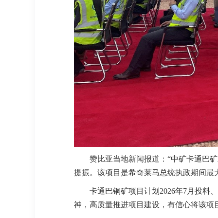
赞比亚当地新闻报道：“中矿卡通巴矿
提振。该项目是希奇莱马总统执政期间最
卡通巴铜矿项目计划2026年7月投
神，高质量推进项目建设，有信心将该项