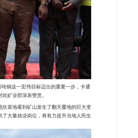
0万吨铜这一宏伟目标迈出的重要一步，卡通
对此矿业部深表赞赏。
他欣喜地看到矿山发生了翻天覆地的巨大变
供了大量就业岗位，将有力提升当地人民生