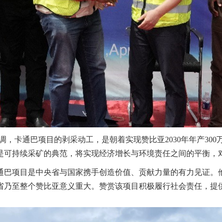
调，卡通巴项目的剥采动工，是朝着实现赞比亚2030年年产30
，是可持续采矿的典范，将实现经济增长与环境责任之间的平衡，
通巴项目是中央省与国家携手创造价值、贡献力量的有力见证。
省乃至整个赞比亚意义重大。赞赏该项目积极履行社会责任，提