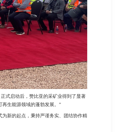
目正式启动后，赞比亚的采矿业得到了显著
可再生能源领域的蓬勃发展。”
仪式为新的起点，秉持严谨务实、团结协作精