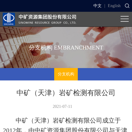
中文
|
English
分支机构
EMBRANCHMENT
分支机构
中矿（天津）岩矿检测有限公司
2021-07-11
中矿（天津）岩矿检测有限公司成立于
2012年，由中矿资源集团股份有限公司与天津