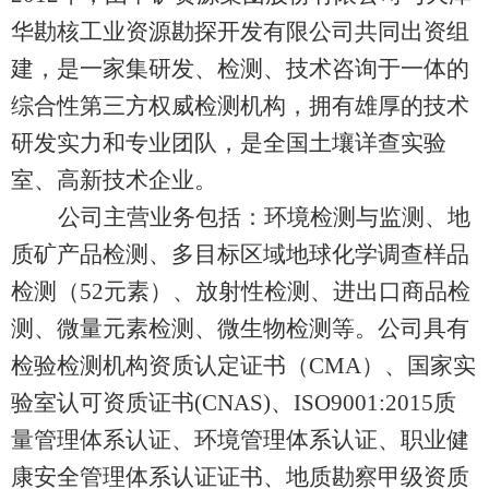
华勘核工业资源勘探开发有限公司共同出资组
建，是一家集研发、检测、技术咨询于一体的
综合性第三方权威检测机构，拥有雄厚的技术
研发实力和专业团队，是全国土壤详查实验
室、高新技术企业。
公司主营业务包括：环境检测与监测、地
质矿产品检测、多目标区域地球化学调查样品
检测（52元素）、放射性检测、进出口商品检
测、微量元素检测、微生物检测等。公司具有
检验检测机构资质认定证书（CMA）、国家实
验室认可资质证书(CNAS)、ISO9001:2015质
量管理体系认证、环境管理体系认证、职业健
康安全管理体系认证证书、地质勘察甲级资质