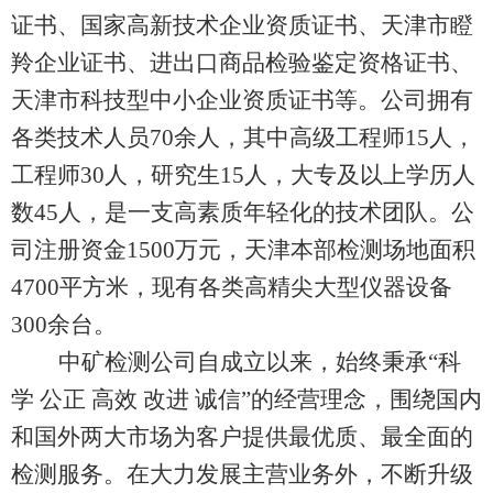
证书、国家高新技术企业资质证书、天津市瞪
羚企业证书、进出口商品检验鉴定资格证书、
天津市科技型中小企业资质证书等。公司拥有
各类技术人员70余人，其中高级工程师15人，
工程师30人，研究生15人，大专及以上学历人
数45人，是一支高素质年轻化的技术团队。公
司注册资金1500万元，天津本部检测场地面积
4700平方米，现有各类高精尖大型仪器设备
300余台。
中矿检测公司自成立以来，始终秉承“科
学 公正 高效 改进 诚信”的经营理念，围绕国内
和国外两大市场为客户提供最优质、最全面的
检测服务。在大力发展主营业务外，不断升级