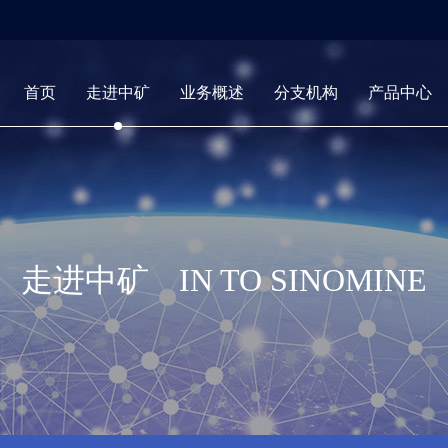
首页
走进中矿
业务概述
分支机构
产品中心
走进中矿
IN TO SINOMINE