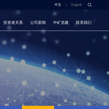
中文
|
English
投资者关系
公司新闻
中矿党建
联系我们