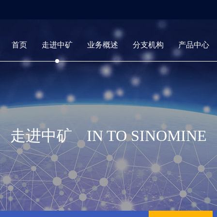
首页
走进中矿
业务概述
分支机构
产品中心
走进中矿
IN TO SINOMINE