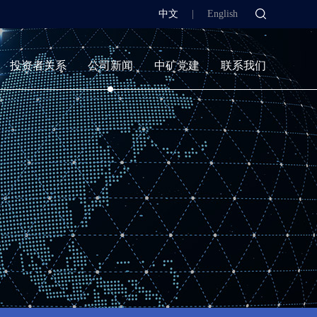
中文
|
English
投资者关系
公司新闻
中矿党建
联系我们