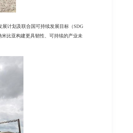
展计划及联合国可持续发展目标（SDG
纳米比亚构建更具韧性、可持续的产业未