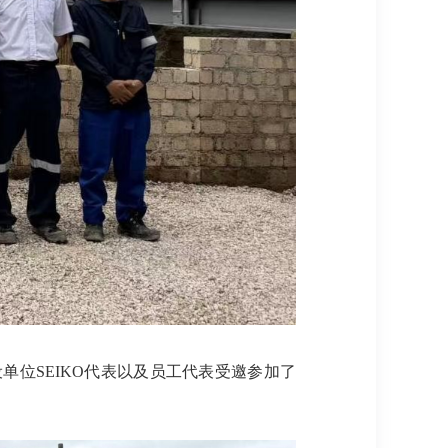
、项目建设单位SEIKO代表以及员工代表受邀参加了