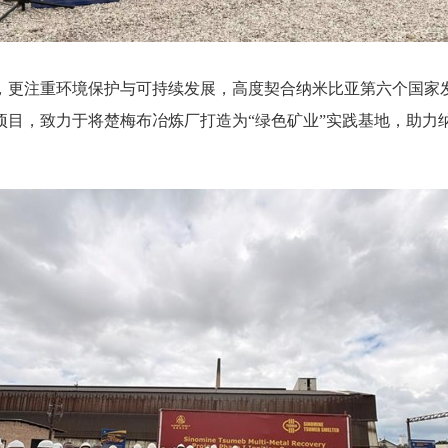
，更注重环境保护与可持续发展，高度契合纳米比亚第六个国家发
项目，致力于将楚梅布冶炼厂打造为“绿色矿业”实践基地，助力