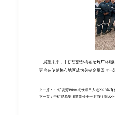
展望未来，中矿资源楚梅布冶炼厂将继续
更旨在使楚梅布地区成为关键金属回收与
上一篇： 中矿资源Bikita光伏项目入选2025
下一篇：中矿资源集团董事长王平卫前往赞比亚