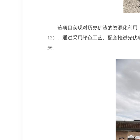
该项目实现对历史矿渣的资源化利用
12）。通过采用绿色工艺、配套推进光伏
来。