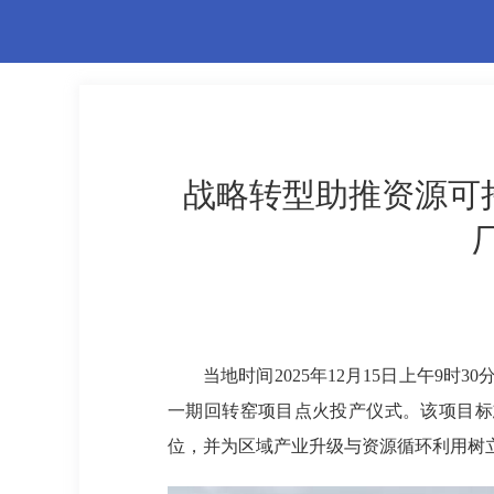
战略转型助推资源可持
当地时间2025年12月15日上午9
一期回转窑项目点火投产仪式。该项目标
位，并为区域产业升级与资源循环利用树