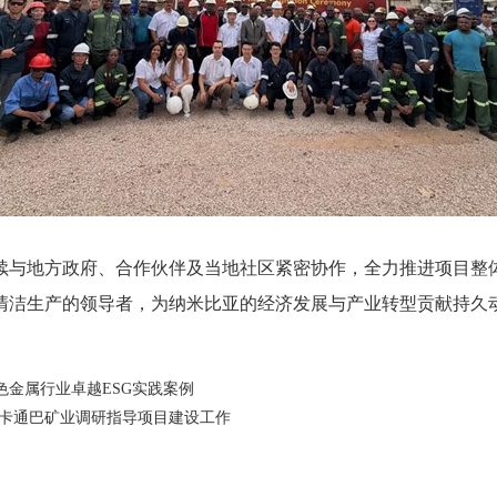
与地方政府、合作伙伴及当地社区紧密协作，全力推进项目整
清洁生产的领导者，为纳米比亚的经济发展与产业转型贡献持久
年有色金属行业卓越ESG实践案例
卡通巴矿业调研指导项目建设工作