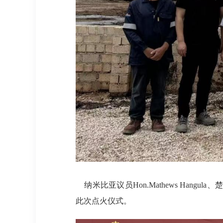
纳米比亚议员Hon.Mathews Hangul
此次点火仪式。