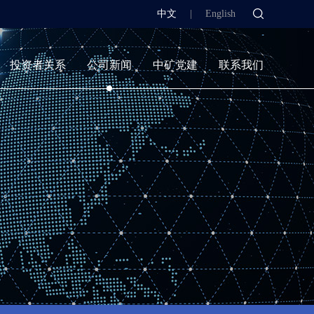
中文
|
English
投资者关系
公司新闻
中矿党建
联系我们