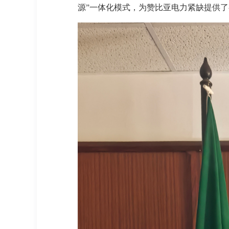
源”一体化模式，为赞比亚电力紧缺提供