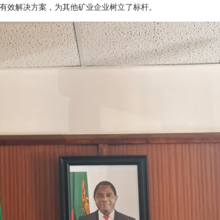
了有效解决方案，为其他矿业企业树立了标杆。