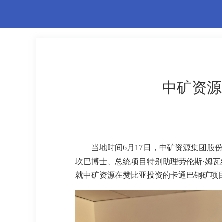
中矿资源
当地时间6月17日，中矿资源集团股
坎巴博士、总统项目特别助理劳伦斯·姆瓦
就中矿资源在赞比亚投资的卡通巴铜矿项