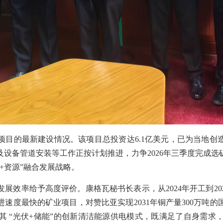
目的最新建设情况。该项目总投资达6.1亿美元，已为当地创造约3
工及设备管道安装等工作正按计划推进，力争2026年三季度完成
+资源”融合发展战略。
展效率给予高度评价。康格瓦秘书长表示，从2024年开工到20
速度最快的矿业项目，对赞比亚实现2031年铜产量300万吨
 “光伏+储能”的创新清洁能源供电模式，既满足了自身需求