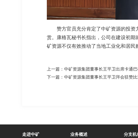
赞方官员充分肯定了中矿资源的投资
赏。康格瓦秘书长指出，公司在建设初期
矿资源不仅有效推动了当地工业化和居民
上一篇：中矿资源集团董事长王平卫出席卡通巴
下一篇：中矿资源集团董事长王平卫拜会驻赞比
走进中矿
业务概述
分支机